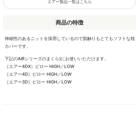
エアー製品一覧はこちら
商品の特徴
伸縮性のあるニットを採用しているので肌触りもとてもソフトな枕
カバーです。
下記のAiRシリーズのまくら)にお使いいただけます。
［エアー4DX］ピロー HIGH／LOW
［エアー4D］ピロー HIGH／LOW
［エアー3D］ピロー HIGH／LOW