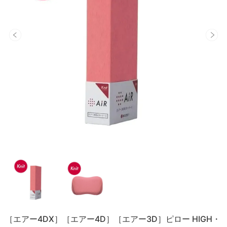
［エアー4DX］［エアー4D］［エアー3D］ピロー HIGH・