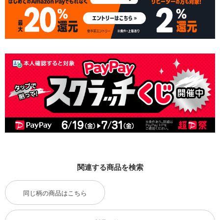
関連する商品を検索
同じ柄の商品はこちら