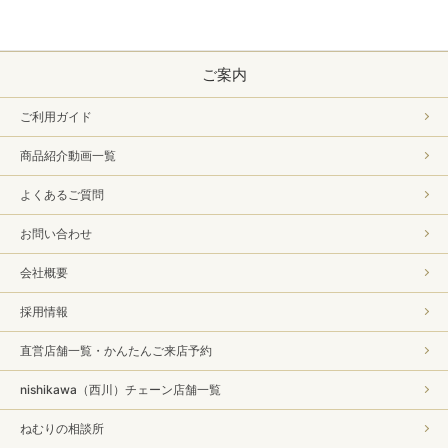
ご案内
ご利用ガイド
商品紹介動画一覧
よくあるご質問
お問い合わせ
会社概要
採用情報
直営店舗一覧・かんたんご来店予約
nishikawa（西川）チェーン店舗一覧
ねむりの相談所