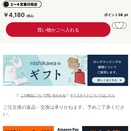
￥4,180
ポイント
38
この商品について問い合わせる
サイズガイドについてはこちら
ご注文後の返品・交換は承りかねます。予めご了承くださ
い。