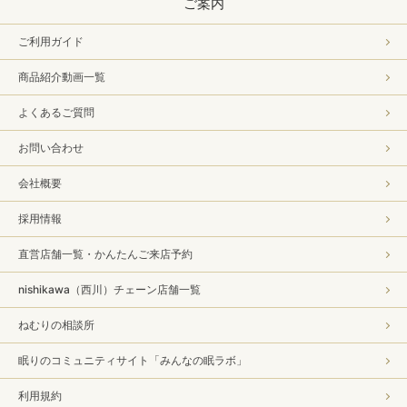
ご案内
ご利用ガイド
商品紹介動画一覧
よくあるご質問
お問い合わせ
会社概要
採用情報
直営店舗一覧・かんたんご来店予約
nishikawa（西川）チェーン店舗一覧
ねむりの相談所
眠りのコミュニティサイト「みんなの眠ラボ」
利用規約