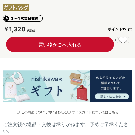
￥1,320
ポイント
12
この商品について問い合わせる
サイズガイドについてはこちら
ご注文後の返品・交換は承りかねます。予めご了承くださ
い。