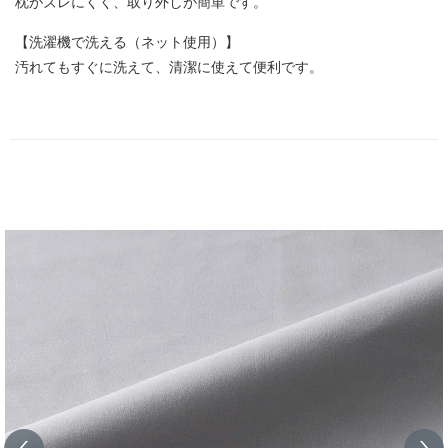
枕がズレにくく、取り外しが簡単です。
【洗濯機で洗える（ネット使用）】
汚れてもすぐに洗えて、清潔に使えて便利です。