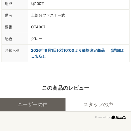
組成
綿100%
備考
上部分ファスナー式
柄番
CT4007
配色
グレー
お知らせ
2026年9月1日(火)10:00より価格改定商品
（詳細は
こちら）
この商品のレビュー
ユーザーの声
スタッフの声