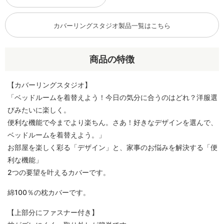
カバーリングスタジオ製品一覧はこちら
商品の特徴
【カバーリングスタジオ】
「ベッドルームを着替えよう！今日の気分に合うのはどれ？洋服選
びみたいに楽しく。
便利な機能で今までより楽ちん。さあ！好きなデザインを選んで、
ベッドルームを着替えよう。」
お部屋を楽しく彩る「デザイン」と、家事のお悩みを解決する「便
利な機能」
2つの要望を叶えるカバーです。
綿100％の枕カバーです。
【上部分にファスナー付き】