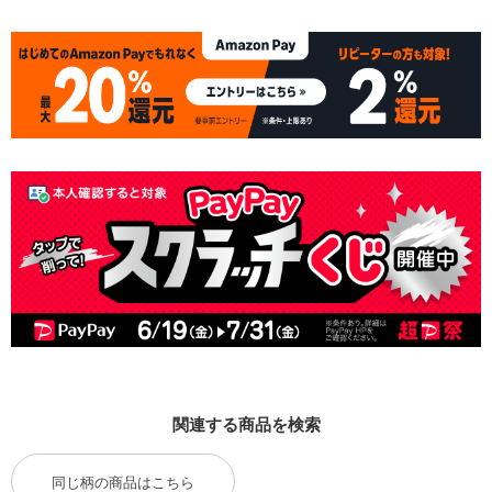
関連する商品を検索
同じ柄の商品はこちら