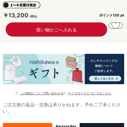
￥13,200
ポイント
120
この商品について問い合わせる
サイズガイドについてはこちら
ご注文後の返品・交換は承りかねます。予めご了承くださ
い。