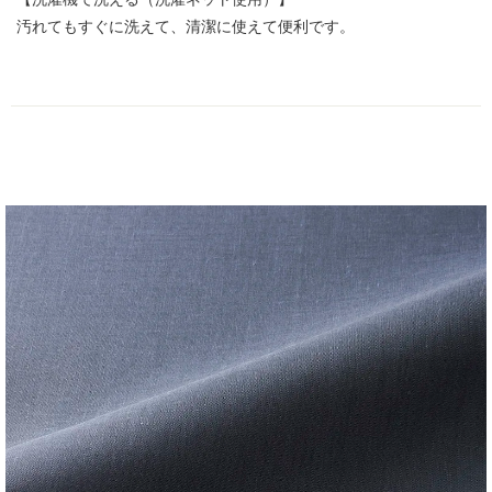
汚れてもすぐに洗えて、清潔に使えて便利です。