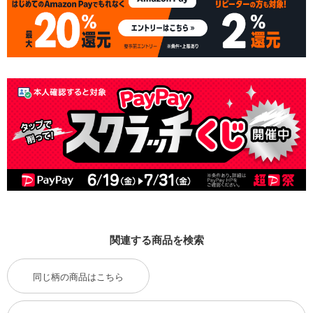
関連する商品を検索
同じ柄の商品はこちら