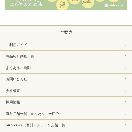
ご案内
ご利用ガイド
商品紹介動画一覧
よくあるご質問
お問い合わせ
会社概要
採用情報
直営店舗一覧・かんたんご来店予約
nishikawa（西川）チェーン店舗一覧