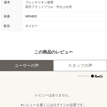
備考
フレンチリネン使用
四方フラットフリル・中かぶせ式
柄番
NP4601
配色
ネイビー
この商品のレビュー
ユーザーの声
スタッフの声
レビューはありません。
※レビューを書くには
ログイン
が必要です。