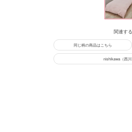
関連す
同じ柄の商品はこちら
nishikawa