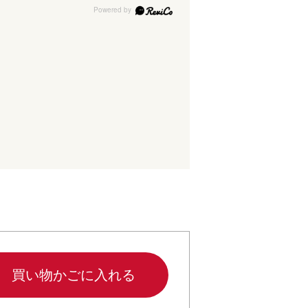
買い物かごに入れる