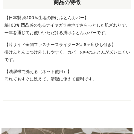
商品の特徴
【日本製 綿100％生地の掛けふとんカバー】
綿100% 凹凸感のあるナイヤガラ生地でさらっとした肌ざわりで、
一年を通じてお使いいただける掛けふとんカバーです。
【片サイド全開ファスナースライダー2個 8ヶ所ひも付き】
掛けふとんにつけ外ししやすく、カバーの中のふとんがズレにくい
です。
【洗濯機で洗える（ネット使用）】
汚れてもすぐに洗えて、清潔に使えて便利です。