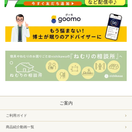
ご案内
ご利用ガイド
商品紹介動画一覧