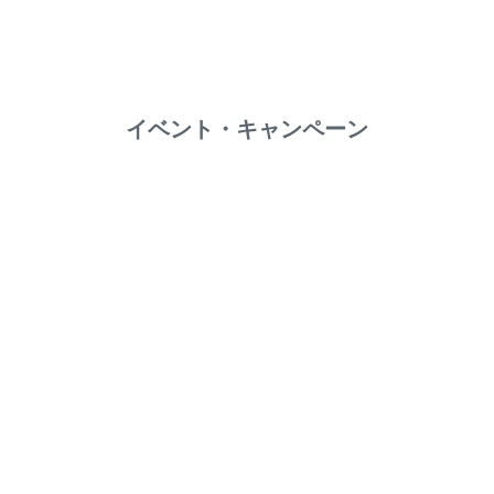
イベント・キャンペーン