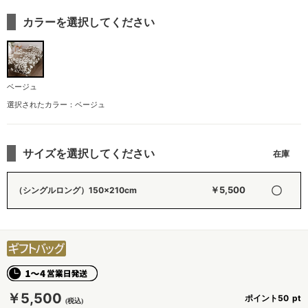
カラーを選択してください
ベージュ
選択されたカラー：ベージュ
サイズを選択してください
〇
￥5,500
（シングルロング）150×210cm
￥5,500
ポイント
50