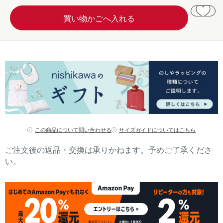
この商品について問い合わせる
サイズガイドについてはこちら
ご注文後の返品・交換は承りかねます。予めご了承くださ
い。