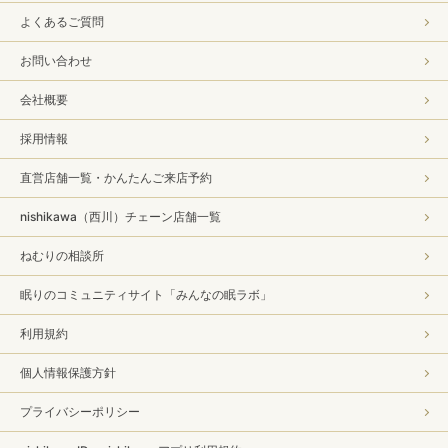
よくあるご質問
お問い合わせ
会社概要
採用情報
直営店舗一覧・かんたんご来店予約
nishikawa（西川）チェーン店舗一覧
ねむりの相談所
眠りのコミュニティサイト「みんなの眠ラボ」
利用規約
個人情報保護方針
プライバシーポリシー