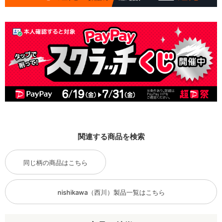
関連する商品を検索
同じ柄の商品はこちら
nishikawa（西川）製品一覧はこちら