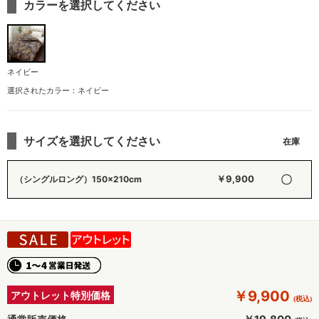
カラーを選択してください
ネイビー
選択されたカラー：ネイビー
サイズを選択してください
〇
￥9,900
（シングルロング）150×210cm
￥9,900
アウトレット特別価格