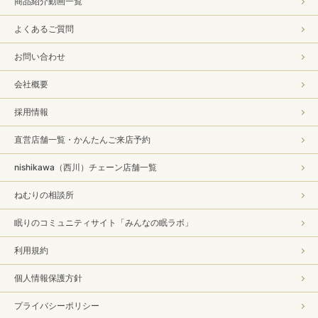
商品紹介動画一覧
よくあるご質問
お問い合わせ
会社概要
採用情報
直営店舗一覧・かんたんご来店予約
nishikawa（西川）チェーン店舗一覧
ねむりの相談所
眠りのコミュニティサイト「みんなの眠ラボ」
利用規約
個人情報保護方針
プライバシーポリシー