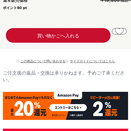
￥19,800
通常販売価格
ポイント
90
この商品について問い合わせる
サイズガイドについてはこちら
ご注文後の返品・交換は承りかねます。予めご了承くださ
い。