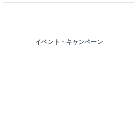
イベント・キャンペーン