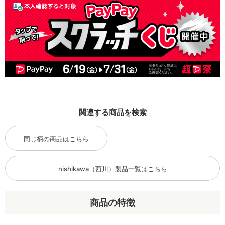
関連する商品を検索
同じ柄の商品はこちら
nishikawa（西川）製品一覧はこちら
商品の特徴