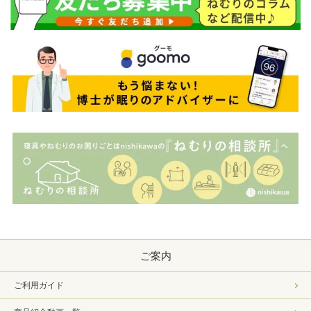
ご案内
ご利用ガイド