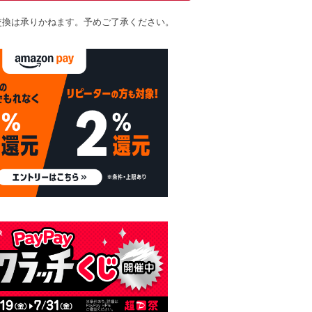
交換は承りかねます。予めご了承ください。