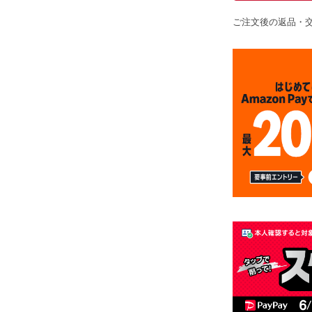
ご注文後の返品・