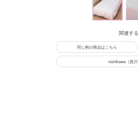
関連す
同じ柄の商品はこちら
nishikawa