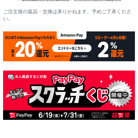
ご注文後の返品・交換は承りかねます。予めご了承くださ
い。