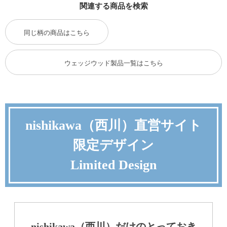
関連する商品を検索
同じ柄の商品はこちら
ウェッジウッド製品一覧はこちら
nishikawa（西川）直営サイト
限定デザイン
Limited Design
nishikawa（西川）だけのとっておき