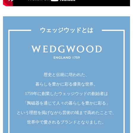
ウェッジウッドとは
歴史と伝統に培われた、
暮らしを豊かに彩る優美な世界。
1759年に創業したウェッジウッドの創始者は
「陶磁器を通じて人々の暮らしを豊かに彩る」
という理想を掲げながら芸術の域まで高めたことで、
世界中で愛されるブランドとなりました。