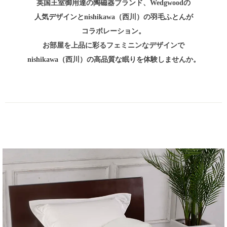
英国王室御用達の陶磁器ブランド、Wedgwoodの
人気デザインとnishikawa（西川）の羽毛ふとんが
コラボレーション。
お部屋を上品に彩るフェミニンなデザインで
nishikawa（西川）の高品質な眠りを体験しませんか。