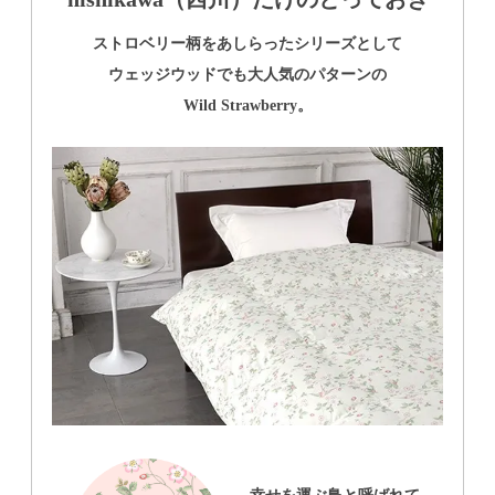
ストロベリー柄をあしらったシリーズとして
ウェッジウッドでも大人気のパターンの
Wild Strawberry。
幸せを運ぶ鳥と呼ばれて