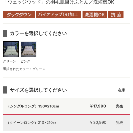
「ウェッジウッド」の羽毛肌掛けふとん／洗濯機OK
カラーを選択してください
グリーン
ピンク
選択されたカラー：グリーン
サイズを選択してください
￥17,990
（シングルロング）150×210cm
完売
￥30,990
（クイーンロング）210×210㎝
完売