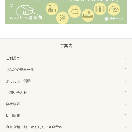
ご案内
ご利用ガイド
商品紹介動画一覧
よくあるご質問
お問い合わせ
会社概要
採用情報
直営店舗一覧・かんたんご来店予約