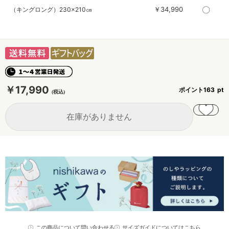
〇
￥34,990
（キングロング）230×210㎝
￥17,990
ポイント
163
在庫がありません
この商品について問い合わせる
サイズガイドについてはこちら