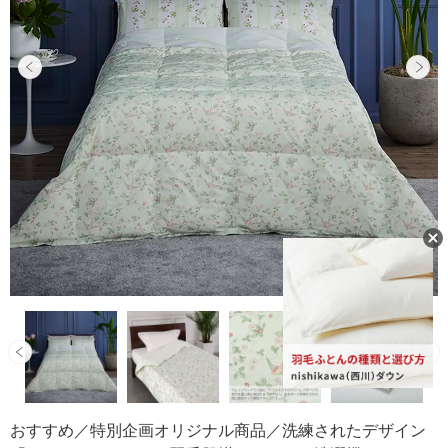
おすすめ／特別企画オリジナル商品／洗練されたデザイン