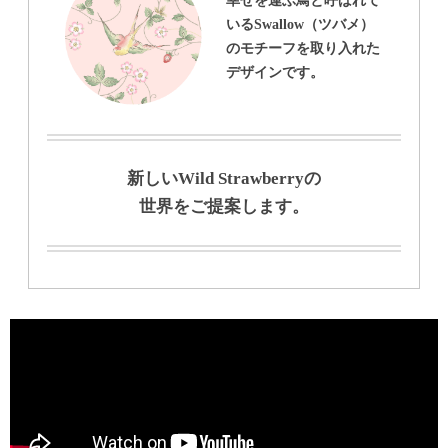
いるSwallow（ツバメ）
のモチーフを取り入れた
デザインです。
新しいWild Strawberryの
世界をご提案します。