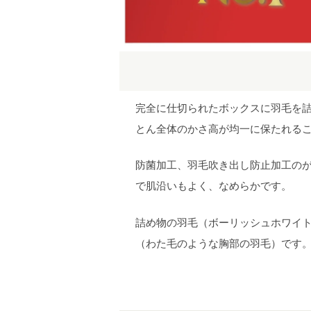
完全に仕切られたボックスに羽毛を詰
とん全体のかさ高が均一に保たれる
防菌加工、羽毛吹き出し防止加工のが
で肌沿いもよく、なめらかです。
詰め物の羽毛（ボーリッシュホワイ
（わた毛のような胸部の羽毛）です