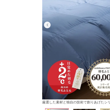
厳選した素材と独自の技術で創りあげたシ