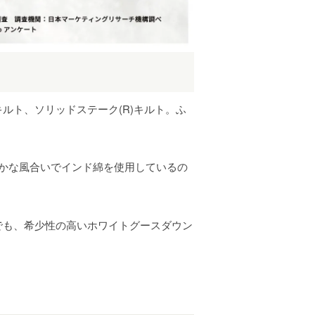
ルト、ソリッドステーク(R)キルト。ふ
らかな風合いでインド綿を使用しているの
でも、希少性の高いホワイトグースダウン