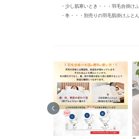
・少し肌寒いとき・・・羽毛合掛けふ
・冬・・・別売りの羽毛肌掛けふとん
春