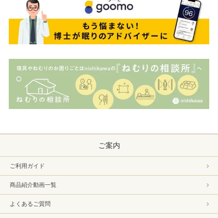
ご案内
ご利用ガイド
商品紹介動画一覧
よくあるご質問