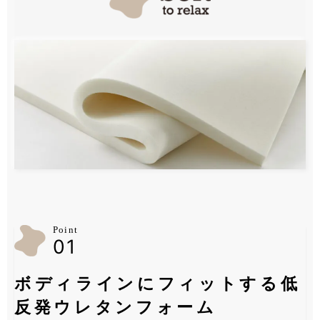
Point
01
ボディラインにフィットする低
反発ウレタンフォーム