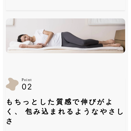
Point
02
もちっとした質感で伸びがよ
く、
包み込まれるようなやさし
さ