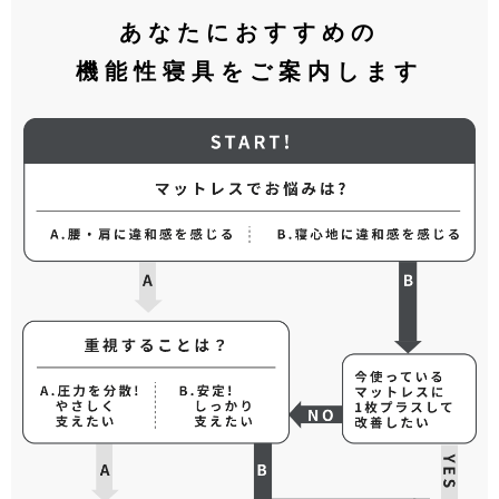
あなたにおすすめの
機能性寝具をご案内します