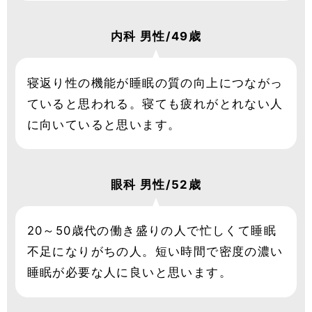
内科
男性/49歳
寝返り性の機能が睡眠の質の向上につながっ
ていると思われる。寝ても疲れがとれない人
に向いていると思います。
眼科
男性/52歳
20～50歳代の働き盛りの人で忙しくて睡眠
不足になりがちの人。短い時間で密度の濃い
睡眠が必要な人に良いと思います。