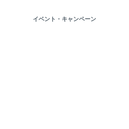
イベント・キャンペーン