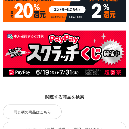
関連する商品を検索
同じ柄の商品はこちら