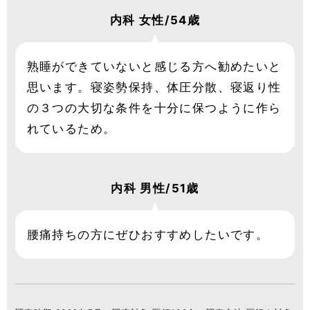
内科
女性/54歳
熟睡ができていないと感じる方へ勧めたいと
思います。寝姿勢保持、体圧分散、寝返り性
の３つの大切な条件を十分に保つように作ら
れているため。
内科
男性/51歳
腰痛持ちの方にぜひおすすめしたいです。