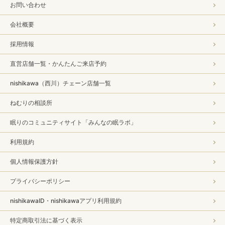
お問い合わせ
会社概要
採用情報
直営店舗一覧・かんたんご来店予約
nishikawa（西川）チェーン店舗一覧
ねむりの相談所
眠りのコミュニティサイト「みんなの眠ラボ」
利用規約
個人情報保護方針
プライバシーポリシー
nishikawaID・nishikawaアプリ利用規約
特定商取引法に基づく表示