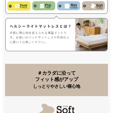
＃カラダに沿って
フィット感がアップ
しっとりやさしい寝心地