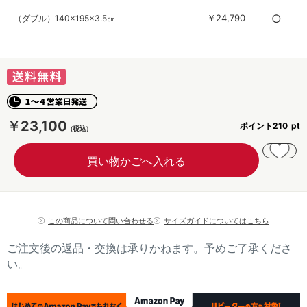
○
￥24,790
（ダブル）140×195×3.5㎝
￥23,100
ポイント
210
この商品について問い合わせる
サイズガイドについてはこちら
ご注文後の返品・交換は承りかねます。予めご了承くださ
い。