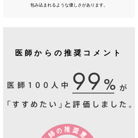
包み込まれるような優しさがあります。
医師からの推奨コメント