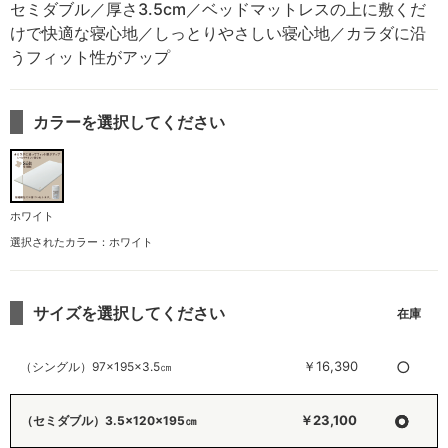
セミダブル／厚さ3.5cm／ベッドマットレスの上に敷くだ
けで快適な寝心地／しっとりやさしい寝心地／カラダに沿
うフィット性がアップ
カラーを選択してください
ホワイト
選択されたカラー：ホワイト
サイズを選択してください
○
￥16,390
（シングル）97×195×3.5㎝
○
￥23,100
（セミダブル）3.5×120×195㎝