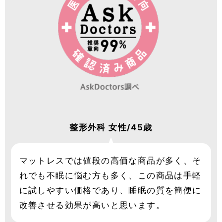
整形外科
女性/45歳
マットレスでは値段の高価な商品が多く、そ
れでも不眠に悩む方も多く、この商品は手軽
に試しやすい価格であり、睡眠の質を簡便に
改善させる効果が高いと思います。