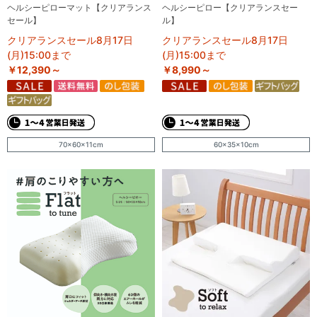
ヘルシーピローマット【クリアランス
ヘルシーピロー【クリアランスセー
セール】
ル】
クリアランスセール8月17日
クリアランスセール8月17日
(月)15:00まで
(月)15:00まで
￥12,390～
￥8,990～
70×60×11cm
60×35×10cm