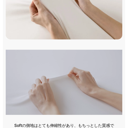
Softの側地はとても伸縮性があり、もちっとした質感で