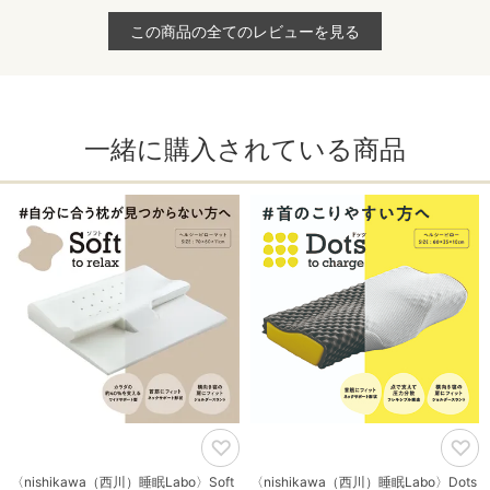
この商品の全てのレビューを見る
一緒に購入されている商品
〈nishikawa（西川）睡眠Labo〉Soft
〈nishikawa（西川）睡眠Labo〉Dots