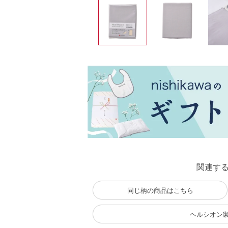
関連す
同じ柄の商品はこちら
ヘルシオン