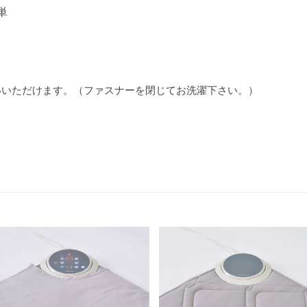
単
いいただけます。（ファスナーを閉じてお洗濯下さい。）