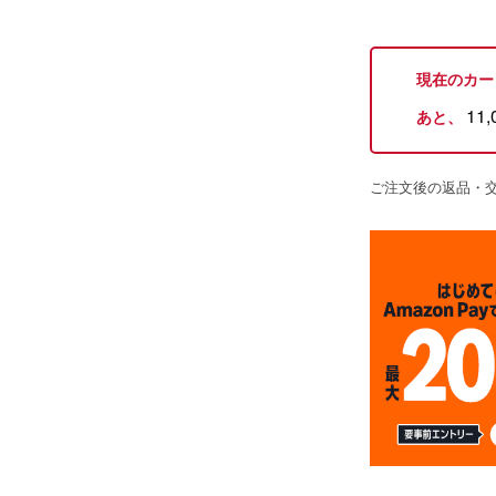
現在のカー
11,
あと、
ご注文後の返品・