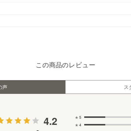
この商品のレビュー
の声
ス
4.2
★
5
★
4