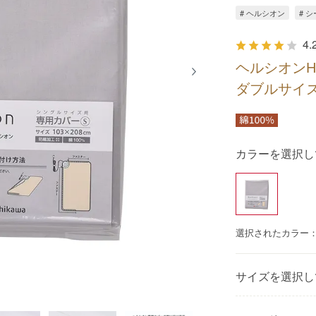
# ヘルシオン
# 
4.
ヘルシオンH
ダブルサイ
カラーを選択し
選択されたカラー
サイズを選択し