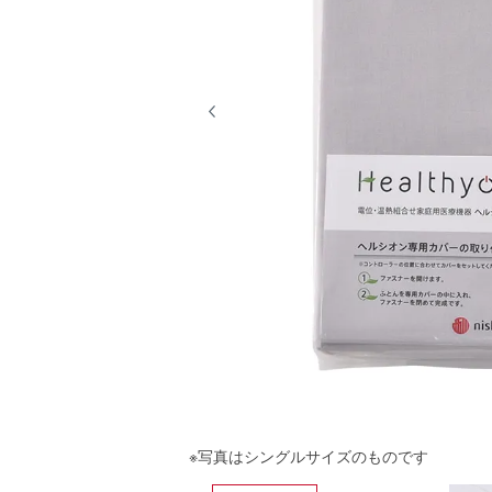
※写真はシングルサイズのものです