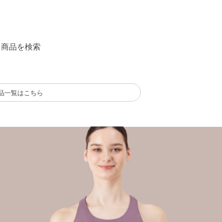
る商品を検索
品一覧はこちら