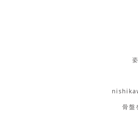
nishi
骨盤