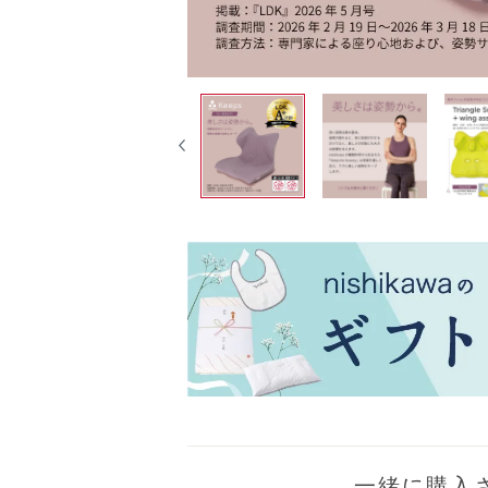
一緒に購入