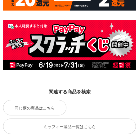
関連する商品を検索
同じ柄の商品はこちら
ミッフィー製品一覧はこちら