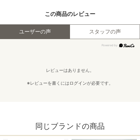
この商品のレビュー
ユーザーの声
スタッフの声
レビューはありません。
※レビューを書くには
ログイン
が必要です。
同じブランドの商品