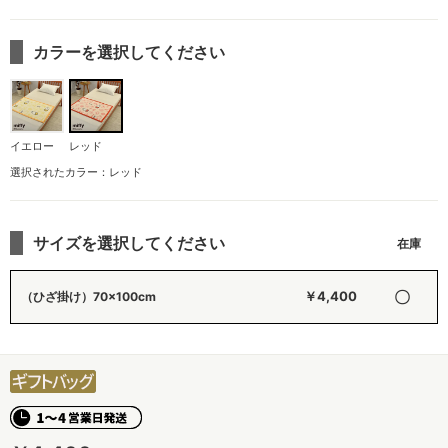
カラーを選択してください
イエロー
レッド
選択されたカラー：レッド
サイズを選択してください
〇
￥4,400
（ひざ掛け）70×100cm