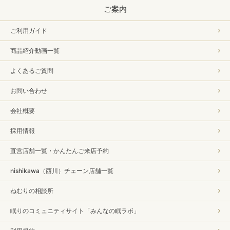
ご案内
ご利用ガイド
商品紹介動画一覧
よくあるご質問
お問い合わせ
会社概要
採用情報
直営店舗一覧・かんたんご来店予約
nishikawa（西川）チェーン店舗一覧
ねむりの相談所
眠りのコミュニティサイト「みんなの眠ラボ」