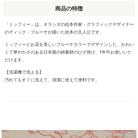
商品の特徴
「ミッフィー」は、オランダの絵本作家・グラフィックデザイナー
のディック・ブルーナが描いた絵本の主人公です。
ミッフィーとお花を美しいブルーナカラーでデザインした、かわい
くて華やかさのある日本製の綿素材のひざ掛け。1年中お使いいた
だけます。
【洗濯機で洗える】
汚れてもすぐに洗えて、清潔に使えて便利です。