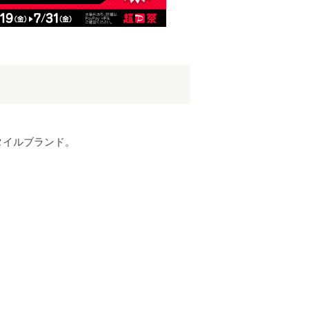
タイルブランド。