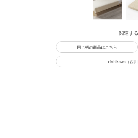
関連す
同じ柄の商品はこちら
nishikawa