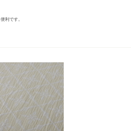
て便利です。