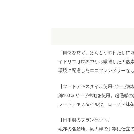
「自然を紡ぐ、ほんとうのわたしに
イトリエは世界中から厳選した天然
環境に配慮したエコフレンドリーな
【フードテキスタイル使用 ガーゼ素
綿100％ガーゼ生地を使用。起毛感
フードテキスタイルは、ローズ・抹茶
【日本製のブランケット】
毛布の名産地、泉大津で丁寧に仕立