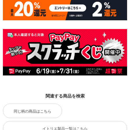
関連する商品を検索
同じ柄の商品はこちら
イトリエ製品一覧はこちら