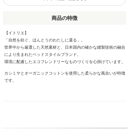
商品の特徴
【イトリエ】
「自然を紡ぐ、ほんとうのわたしに還る」。
世界中から厳選した天然素材と、日本国内の確かな縫製技術の融合
により生まれたベッドスタイルブランド。
環境に配慮したエコフレンドリーなものづくりを心掛けています。
カシミヤとオーガニックコットンを使用した柔らかな風合いが特徴
です。