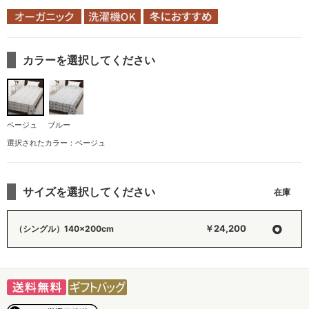
カラーを選択してください
ベージュ
ブルー
選択されたカラー：ベージュ
サイズを選択してください
○
￥24,200
（シングル）140×200cm