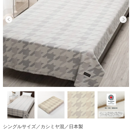
シングルサイズ／カシミヤ混／日本製