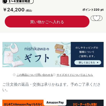
￥24,200
ポイント
220
この商品について問い合わせる
サイズガイドについてはこちら
ご注文後の返品・交換は承りかねます。予めご了承くださ
い。