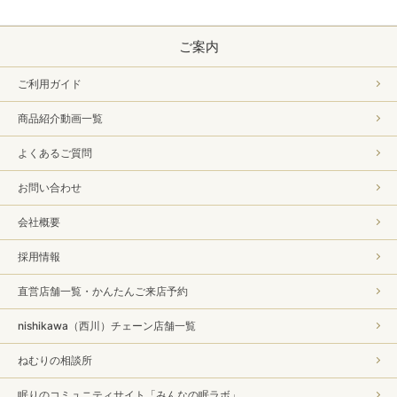
ご案内
ご利用ガイド
商品紹介動画一覧
よくあるご質問
お問い合わせ
会社概要
採用情報
直営店舗一覧・かんたんご来店予約
nishikawa（西川）チェーン店舗一覧
ねむりの相談所
眠りのコミュニティサイト「みんなの眠ラボ」