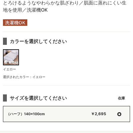
とろけるようなやわらかな肌ざわり／肌面に蒸れにくい生
地を使用／洗濯機OK
カラーを選択してください
イエロー
選択されたカラー：イエロー
サイズを選択してください
○
￥2,695
（ハーフ）140×100cm