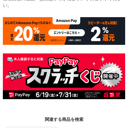
い。
関連する商品を検索