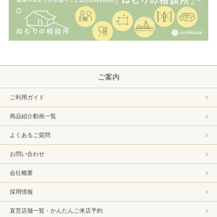
ご案内
ご利用ガイド
商品紹介動画一覧
よくあるご質問
お問い合わせ
会社概要
採用情報
直営店舗一覧・かんたんご来店予約