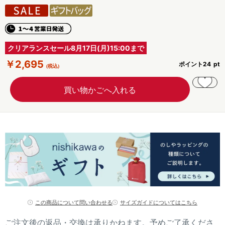
クリアランスセール8月17日(月)15:00まで
￥2,695
ポイント
24
この商品について問い合わせる
サイズガイドについてはこちら
ご注文後の返品・交換は承りかねます。予めご了承くださ