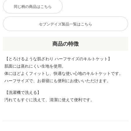
同じ柄の商品はこちら
セブンデイズ製品一覧はこちら
商品の特徴
【とろけるような肌ざわり ハーフサイズのキルトケット】
肌面には蒸れにくい生地を使用。
体にほどよくフィットし、快適な使い心地のキルトケットです。
ハーフサイズで、お昼寝にも便利にお使いいただけます。
【洗濯機で洗える】
汚れてもすぐに洗えて、清潔に使えて便利です。