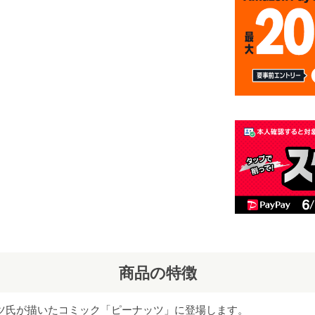
商品の特徴
ルツ氏が描いたコミック「ピーナッツ」に登場します。