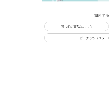
関連す
同じ柄の商品はこちら
ピーナッツ（スヌー