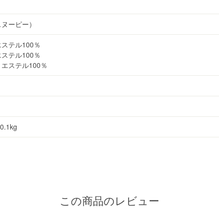
スヌーピー）
ステル100％
ステル100％
エステル100％
0.1kg
この商品のレビュー