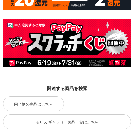
関連する商品を検索
同じ柄の商品はこちら
モリス ギャラリー製品一覧はこちら