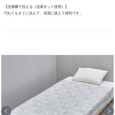
【洗濯機で洗える（洗濯ネット使用）】
汚れてもすぐに洗えて、清潔に使えて便利です。