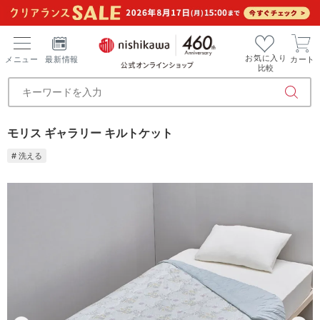
お気に入り
メニュー
最新情報
カート
比較
モリス ギャラリー キルトケット
# 洗える