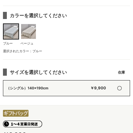
カラーを選択してください
ブルー
ベージュ
選択されたカラー：ブルー
サイズを選択してください
〇
￥9,900
（シングル）140×190cm