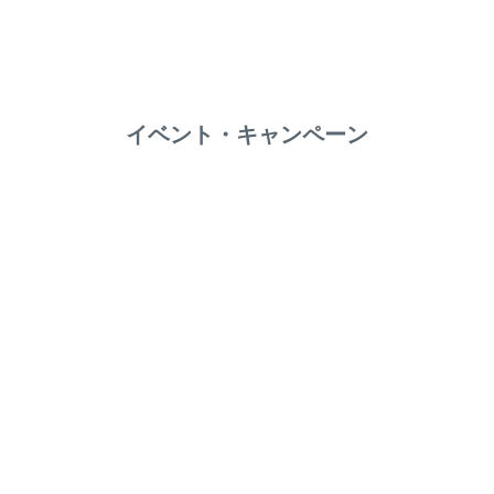
イベント・キャンペーン