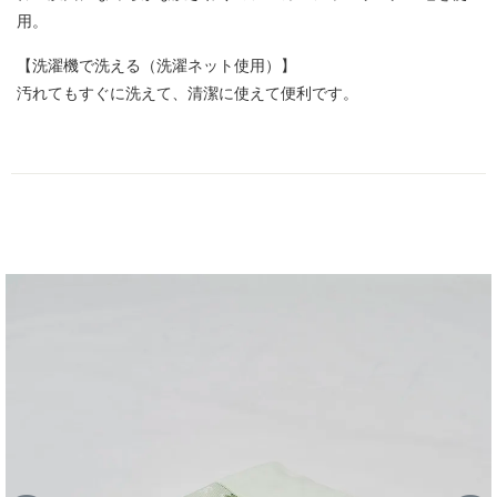
用。
【洗濯機で洗える（洗濯ネット使用）】
汚れてもすぐに洗えて、清潔に使えて便利です。