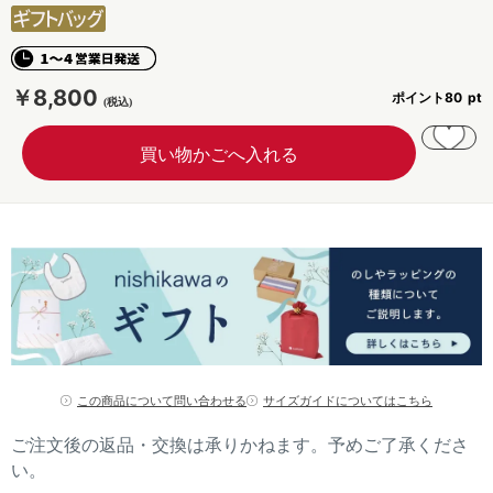
￥8,800
ポイント
80
この商品について問い合わせる
サイズガイドについてはこちら
ご注文後の返品・交換は承りかねます。予めご了承くださ
い。