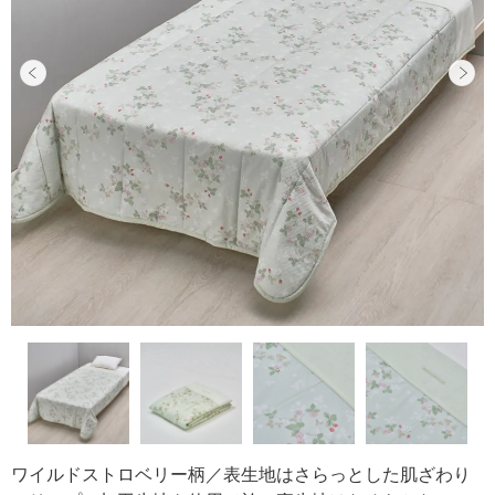
ワイルドストロベリー柄／表生地はさらっとした肌ざわり