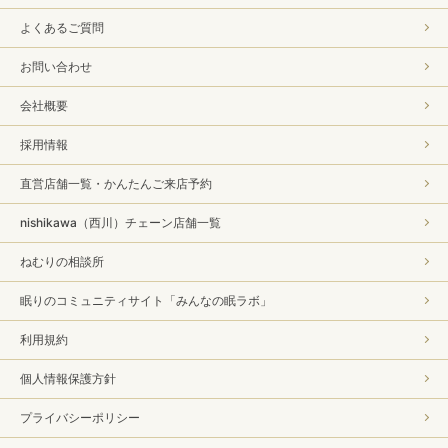
よくあるご質問
お問い合わせ
会社概要
採用情報
直営店舗一覧・かんたんご来店予約
nishikawa（西川）チェーン店舗一覧
ねむりの相談所
眠りのコミュニティサイト「みんなの眠ラボ」
利用規約
個人情報保護方針
プライバシーポリシー