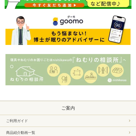
ご案内
ご利用ガイド
商品紹介動画一覧