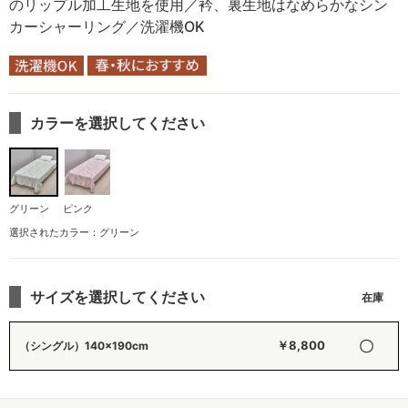
のリップル加工生地を使用／衿、裏生地はなめらかなシン
カーシャーリング／洗濯機OK
カラーを選択してください
グリーン
ピンク
選択されたカラー：グリーン
サイズを選択してください
〇
￥8,800
（シングル）140×190cm