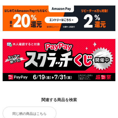
関連する商品を検索
同じ柄の商品はこちら