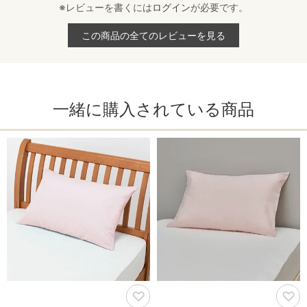
※レビューを書くには
ログイン
が必要です。
この商品の全てのレビューを見る
一緒に購入されている商品