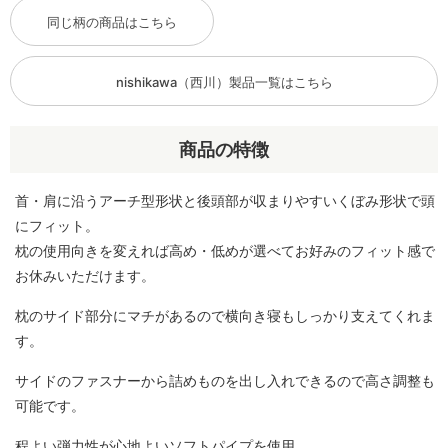
同じ柄の商品はこちら
nishikawa（西川）製品一覧はこちら
商品の特徴
首・肩に沿うアーチ型形状と後頭部が収まりやすいくぼみ形状で頭
にフィット。
枕の使用向きを変えれば高め・低めが選べてお好みのフィット感で
お休みいただけます。
枕のサイド部分にマチがあるので横向き寝もしっかり支えてくれま
す。
サイドのファスナーから詰めものを出し入れできるので高さ調整も
可能です。
程よい弾力性が心地よいソフトパイプを使用。