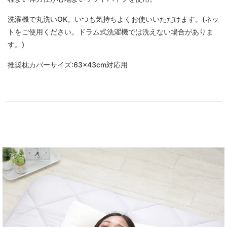
洗濯機で丸洗いOK。いつも気持ちよくお使いいただけます。(ネッ
トをご使用ください。ドラム式洗濯機では洗えない場合がありま
す。)
推奨枕カバーサイズ:63×43cm対応用