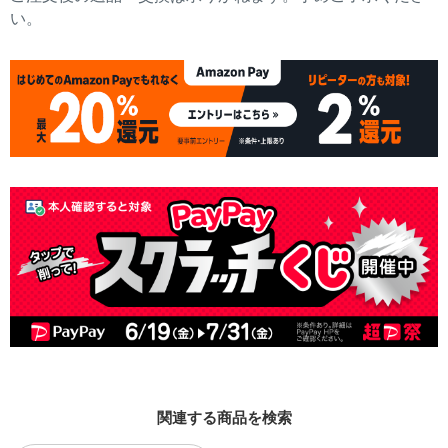
い。
関連する商品を検索