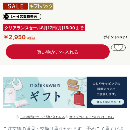
クリアランスセール8月17日(月)15:00まで
￥2,950
ポイント
26
この商品について問い合わせる
サイズガイドについてはこちら
ご注文後の返品・交換は承りかねます。予めご了承くださ