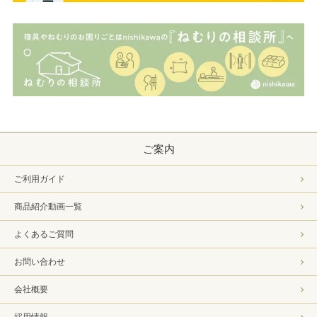
ご案内
ご利用ガイド
商品紹介動画一覧
よくあるご質問
お問い合わせ
会社概要
採用情報