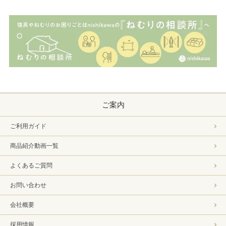
ご案内
ご利用ガイド
商品紹介動画一覧
よくあるご質問
お問い合わせ
会社概要
採用情報