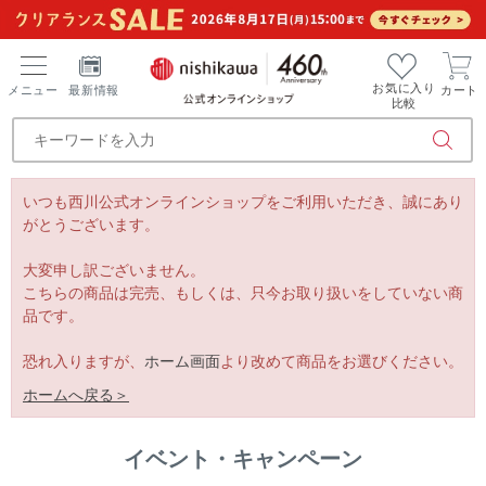
お気に入り
メニュー
最新情報
カート
比較
いつも西川公式オンラインショップをご利用いただき、誠にあり
がとうございます。
大変申し訳ございません。
こちらの商品は完売、もしくは、只今お取り扱いをしていない商
品です。
恐れ入りますが、
ホーム画面
より改めて商品をお選びください。
ホームへ戻る＞
イベント・キャンペーン