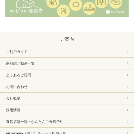
ご案内
ご利用ガイド
商品紹介動画一覧
よくあるご質問
お問い合わせ
会社概要
採用情報
直営店舗一覧・かんたんご来店予約
nishikawa（西川）チェーン店舗一覧