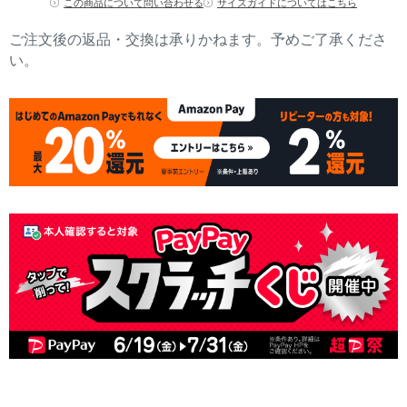
この商品について問い合わせる
サイズガイドについてはこちら
ご注文後の返品・交換は承りかねます。予めご了承くださ
い。