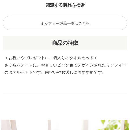
関連する商品を検索
ミッフィー製品一覧はこちら
商品の特徴
＜お祝いやプレゼントに。箱入りのタオルセット＞
さくらをテーマに、やさしいピンク色でデザインされたミッフィー
のタオルセットです。内祝いやお返しにおすすめです。