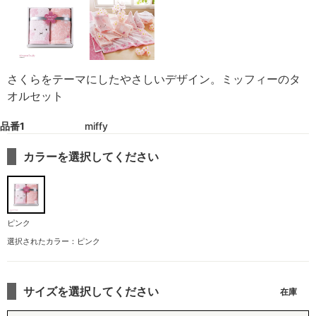
さくらをテーマにしたやさしいデザイン。ミッフィーのタ
オルセット
品番1
miffy
カラーを選択してください
ピンク
選択されたカラー：ピンク
サイズを選択してください