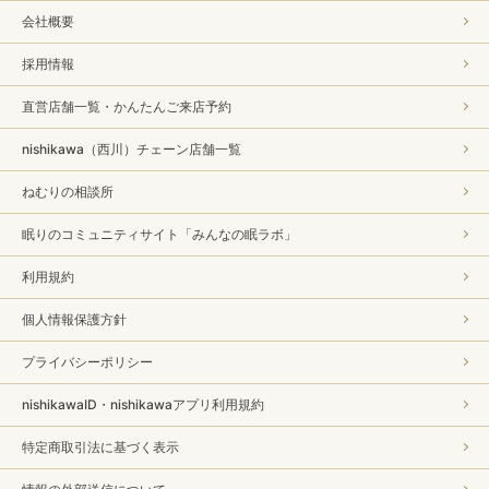
会社概要
採用情報
直営店舗一覧・かんたんご来店予約
nishikawa（西川）チェーン店舗一覧
ねむりの相談所
眠りのコミュニティサイト「みんなの眠ラボ」
利用規約
個人情報保護方針
プライバシーポリシー
nishikawaID・nishikawaアプリ利用規約
特定商取引法に基づく表示