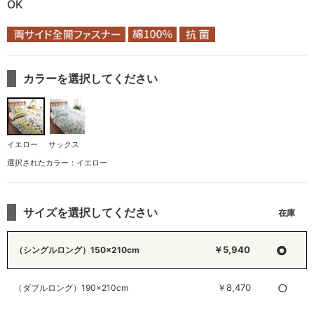
OK
カラーを選択してください
イエロー
サックス
選択されたカラー：イエロー
サイズを選択してください
○
￥5,940
（シングルロング）150×210cm
○
￥8,470
（ダブルロング）190×210cm