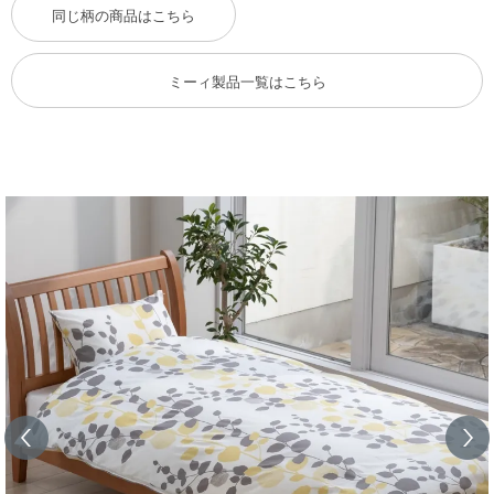
同じ柄の商品はこちら
ミーィ製品一覧はこちら