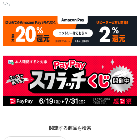
い。
関連する商品を検索