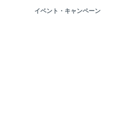
イベント・キャンペーン