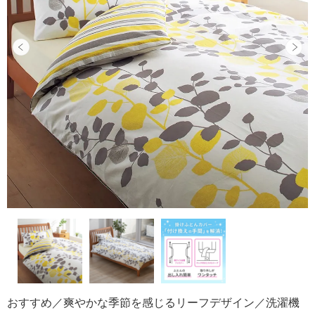
おすすめ／爽やかな季節を感じるリーフデザイン／洗濯機