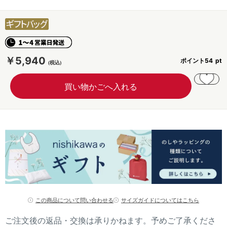
￥5,940
ポイント
54
この商品について問い合わせる
サイズガイドについてはこちら
ご注文後の返品・交換は承りかねます。予めご了承くださ