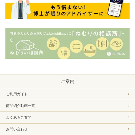
ご案内
ご利用ガイド
商品紹介動画一覧
よくあるご質問
お問い合わせ