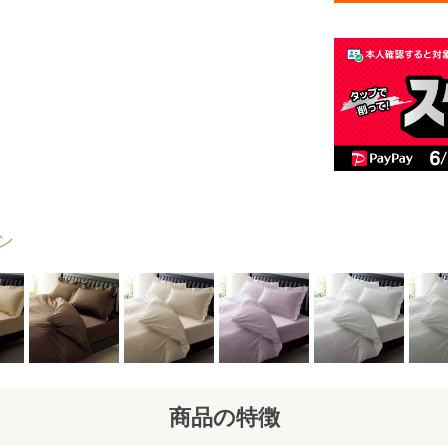
ン
商品の特徴