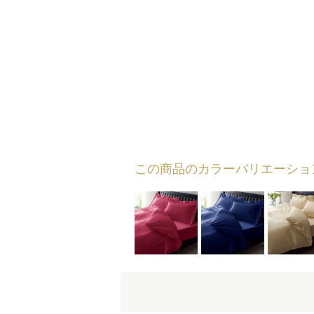
この商品のカラーバリエーショ