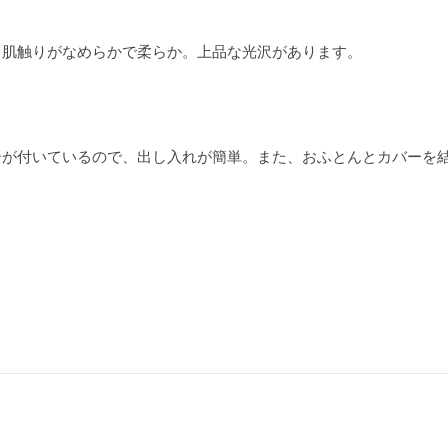
、肌触りがなめらかで柔らか。上品な光沢があります。
ーが付いているので、出し入れが簡単。また、おふとんとカバーを