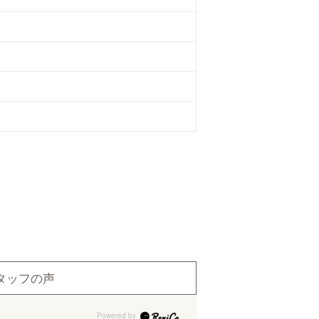
タッフの声