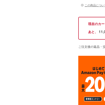
この商品につい
現在のカー
11,
あと、
ご注文後の返品・