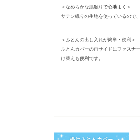
＜なめらかな肌触りで心地よく＞
サテン織りの生地を使っているので
＜ふとんの出し入れが簡単・便利＞
ふとんカバーの両サイドにファスナ
け替えも便利です。