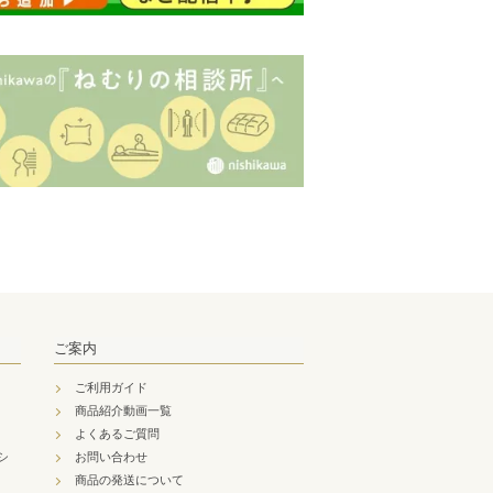
ご案内
ご利用ガイド
商品紹介動画一覧
よくあるご質問
シ
お問い合わせ
商品の発送について