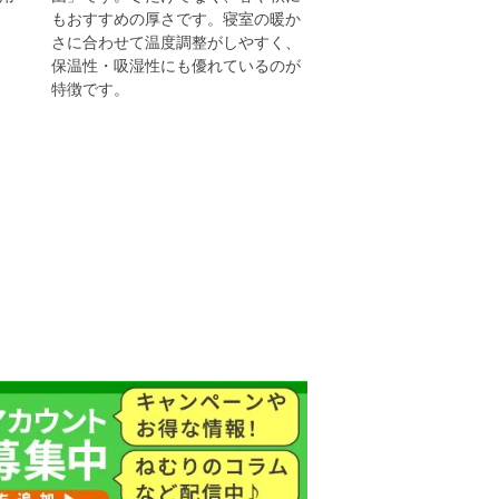
もおすすめの厚さです。寝室の暖か
さに合わせて温度調整がしやすく、
保温性・吸湿性にも優れているのが
特徴です。