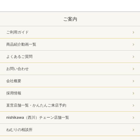
ご案内
ご利用ガイド
商品紹介動画一覧
よくあるご質問
お問い合わせ
会社概要
採用情報
直営店舗一覧・かんたんご来店予約
nishikawa（西川）チェーン店舗一覧
ねむりの相談所