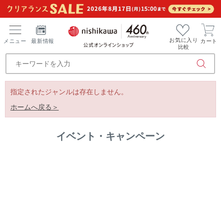
お気に入り
メニュー
最新情報
カート
比較
指定されたジャンルは存在しません。
ホームへ戻る＞
イベント・キャンペーン