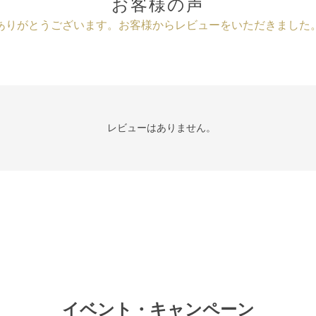
お客様の声
ありがとうございます。
お客様からレビューをいただきました
レビューはありません。
イベント・キャンペーン