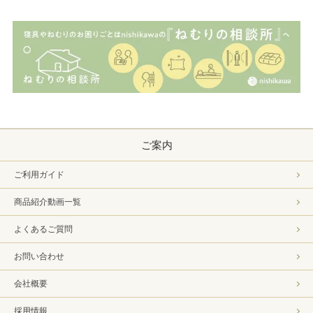
ご案内
ご利用ガイド
商品紹介動画一覧
よくあるご質問
お問い合わせ
会社概要
採用情報