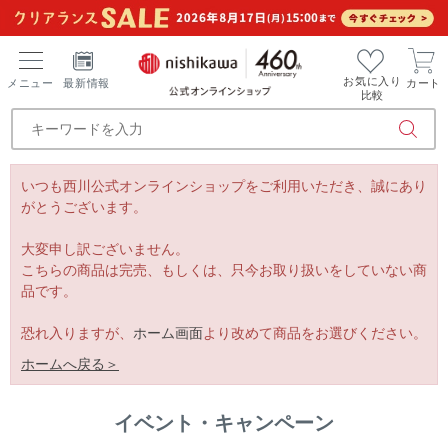
お気に入り
メニュー
最新情報
カート
比較
いつも西川公式オンラインショップをご利用いただき、誠にあり
がとうございます。
大変申し訳ございません。
こちらの商品は完売、もしくは、只今お取り扱いをしていない商
品です。
恐れ入りますが、
ホーム画面
より改めて商品をお選びください。
ホームへ戻る＞
イベント・キャンペーン