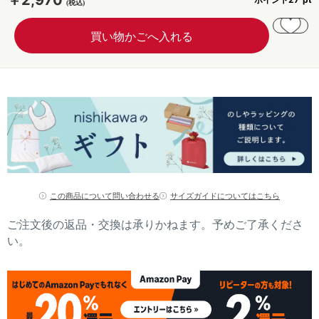
￥2,970
この商品について問い合わせる
サイズガイドについてはこちら
ご注文後の返品・交換は承りかねます。予めご了承くださ
い。