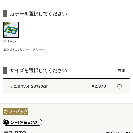
カラーを選択してください
グリーン
選択されたカラー：グリーン
サイズを選択してください
〇
￥2,970
（ミニタオル）23×23cm
ポイント
27