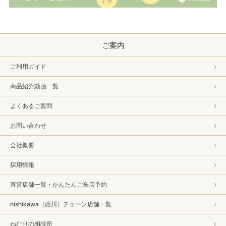
ご案内
ご利用ガイド
商品紹介動画一覧
よくあるご質問
お問い合わせ
会社概要
採用情報
直営店舗一覧・かんたんご来店予約
nishikawa（西川）チェーン店舗一覧
ねむりの相談所