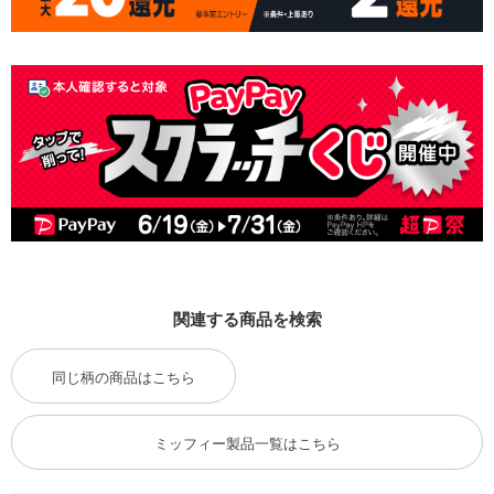
関連する商品を検索
同じ柄の商品はこちら
ミッフィー製品一覧はこちら