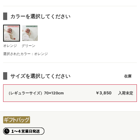
カラーを選択してください
オレンジ
グリーン
選択されたカラー：オレンジ
サイズを選択してください
￥3,850
（レギュラーサイズ）70×120cm
入荷未定