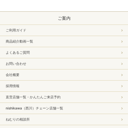
ご案内
ご利用ガイド
商品紹介動画一覧
よくあるご質問
お問い合わせ
会社概要
採用情報
直営店舗一覧・かんたんご来店予約
nishikawa（西川）チェーン店舗一覧
ねむりの相談所