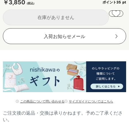
￥3,850
ポイント
35
在庫がありません
入荷お知らせメール
この商品について問い合わせる
サイズガイドについてはこちら
ご注文後の返品・交換は承りかねます。予めご了承くださ
い。