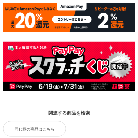
関連する商品を検索
同じ柄の商品はこちら