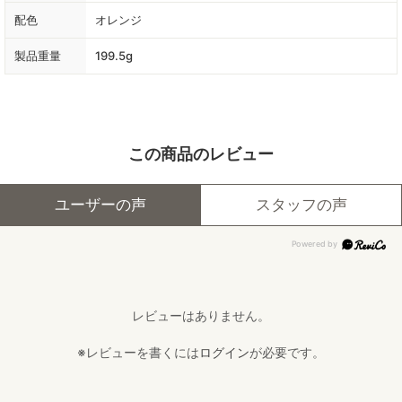
配色
オレンジ
製品重量
199.5g
この商品のレビュー
ユーザーの声
スタッフの声
レビューはありません。
※レビューを書くには
ログイン
が必要です。