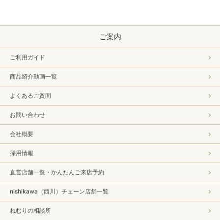
ご案内
ご利用ガイド
商品紹介動画一覧
よくあるご質問
お問い合わせ
会社概要
採用情報
直営店舗一覧・かんたんご来店予約
nishikawa（西川）チェーン店舗一覧
ねむりの相談所