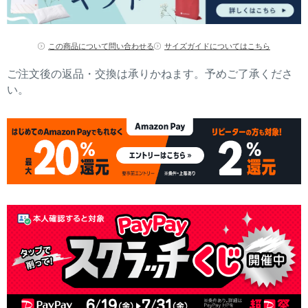
この商品について問い合わせる
サイズガイドについてはこちら
ご注文後の返品・交換は承りかねます。予めご了承くださ
い。