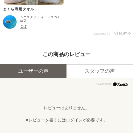
まくら専用タオル
シエスタリア イーアスつく
ば店
こば
powered by
この商品のレビュー
ユーザーの声
スタッフの声
レビューはありません。
※レビューを書くには
ログイン
が必要です。