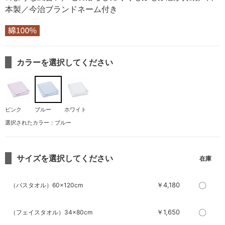
本製／今治ブランドネーム付き
カラーを選択してください
ピンク
ブルー
ホワイト
選択されたカラー：ブルー
サイズを選択してください
〇
￥4,180
（バスタオル）60×120cm
〇
￥1,650
（フェイスタオル）34×80cm