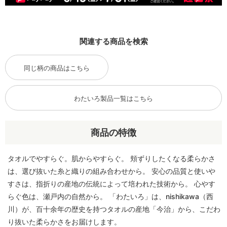
関連する商品を検索
同じ柄の商品はこちら
わたいろ製品一覧はこちら
商品の特徴
タオルでやすらぐ。肌からやすらぐ。 頬ずりしたくなる柔らかさ
は、選び抜いた糸と織りの組み合わせから。 安心の品質と使いや
すさは、指折りの産地の伝統によって培われた技術から。 心やす
らぐ色は、瀬戸内の自然から。 「わたいろ」は、nishikawa（西
川）が、百十余年の歴史を持つタオルの産地「今治」から、こだわ
り抜いた柔らかさをお届けします。