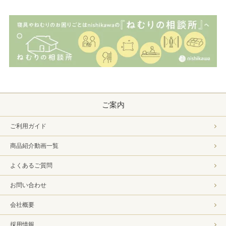
ご案内
ご利用ガイド
商品紹介動画一覧
よくあるご質問
お問い合わせ
会社概要
採用情報