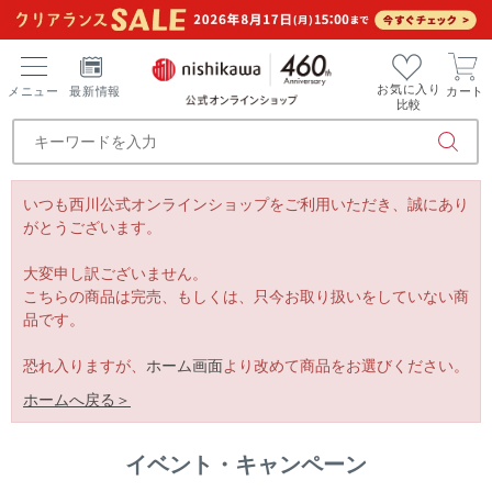
お気に入り
メニュー
最新情報
カート
比較
いつも西川公式オンラインショップをご利用いただき、誠にあり
がとうございます。
大変申し訳ございません。
こちらの商品は完売、もしくは、只今お取り扱いをしていない商
品です。
恐れ入りますが、
ホーム画面
より改めて商品をお選びください。
ホームへ戻る＞
イベント・キャンペーン