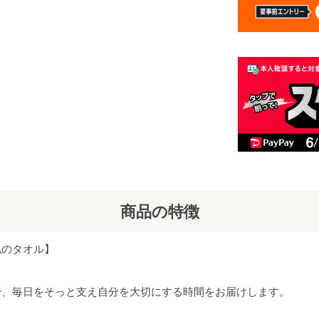
商品の特徴
私のタオル】
で、毎日をそっと支え自分を大切にする時間をお届けします。