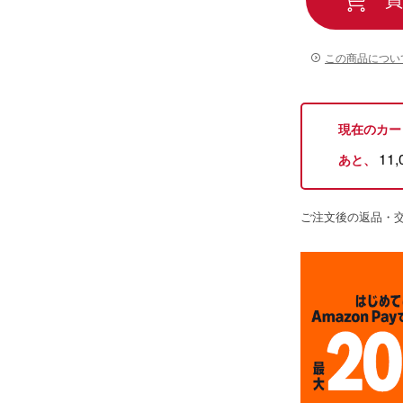
この商品につい
現在のカー
11,
あと、
ご注文後の返品・