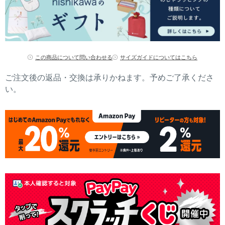
この商品について問い合わせる
サイズガイドについてはこちら
ご注文後の返品・交換は承りかねます。予めご了承くださ
い。