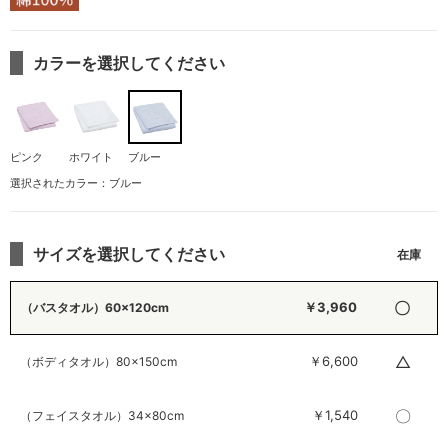
カラーを選択してください
ピンク
ホワイト
ブルー
選択されたカラー：ブルー
サイズを選択してください
〇
￥3,960
（バスタオル）60×120cm
△
￥6,600
（ボディタオル）80×150cm
〇
￥1,540
（フェイスタオル）34×80cm