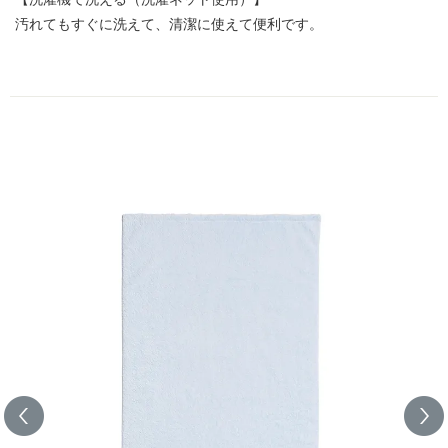
汚れてもすぐに洗えて、清潔に使えて便利です。