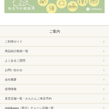
ご案内
ご利用ガイド
商品紹介動画一覧
よくあるご質問
お問い合わせ
会社概要
採用情報
直営店舗一覧・かんたんご来店予約
nishikawa（西川）チェーン店舗一覧