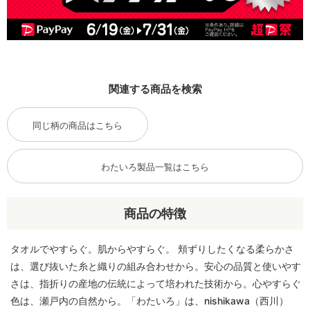
関連する商品を検索
同じ柄の商品はこちら
わたいろ製品一覧はこちら
商品の特徴
タオルでやすらぐ。肌からやすらぐ。 頬ずりしたくなる柔らかさ
は、選び抜いた糸と織りの組み合わせから。安心の品質と使いやす
さは、指折りの産地の伝統によって培われた技術から。心やすらぐ
色は、瀬戸内の自然から。「わたいろ」は、nishikawa（西川）