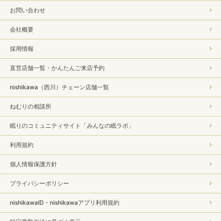
お問い合わせ
会社概要
採用情報
直営店舗一覧・かんたんご来店予約
nishikawa（西川）チェーン店舗一覧
ねむりの相談所
眠りのコミュニティサイト「みんなの眠ラボ」
利用規約
個人情報保護方針
プライバシーポリシー
nishikawaID・nishikawaアプリ利用規約