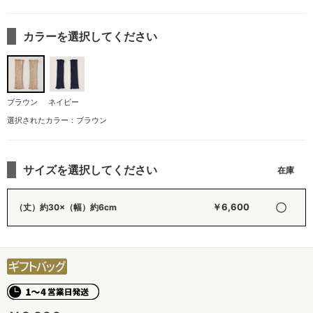
カラーを選択してください
ブラウン
ネイビー
選択されたカラー：ブラウン
サイズを選択してください
〇
￥6,600
（丈）約30×（幅）約6cm