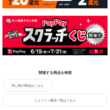
関連する商品を検索
同じ柄の商品はこちら
ニューミン製品一覧はこちら