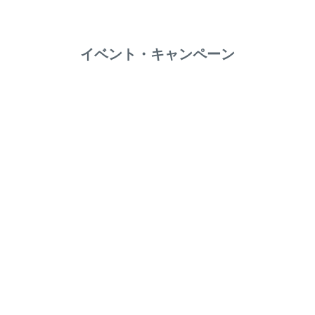
イベント・キャンペーン