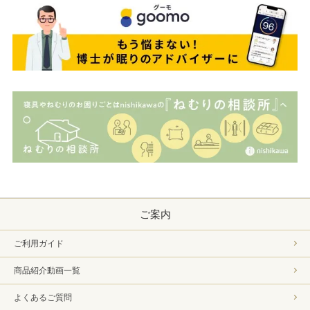
ご案内
ご利用ガイド
商品紹介動画一覧
よくあるご質問