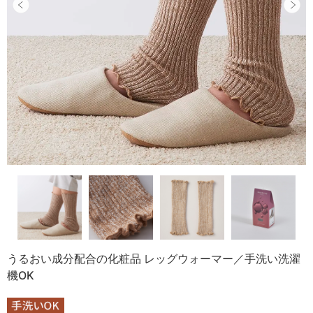
うるおい成分配合の化粧品 レッグウォーマー／手洗い洗濯
機OK