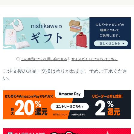
この商品について問い合わせる
サイズガイドについてはこちら
ご注文後の返品・交換は承りかねます。予めご了承くださ
い。