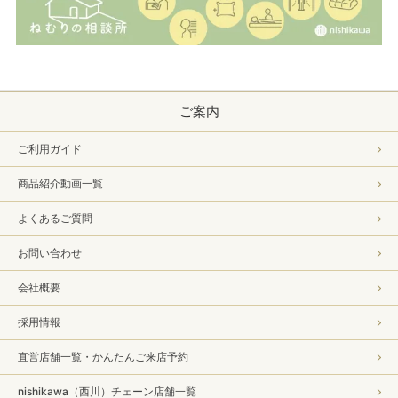
ご案内
ご利用ガイド
商品紹介動画一覧
よくあるご質問
お問い合わせ
会社概要
採用情報
直営店舗一覧・かんたんご来店予約
nishikawa（西川）チェーン店舗一覧