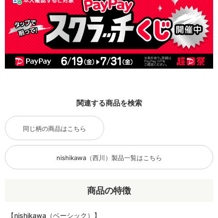
関連する商品を検索
同じ柄の商品はこちら
nishikawa（西川）製品一覧はこちら
商品の特徴
【nishikawa（ベーシック）】