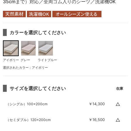
35cmまで）対応／全周ゴム入りのシーツ／洗濯機OK
カラーを選択してください
アイボリー
グレー
ライトブルー
選択されたカラー：アイボリー
サイズを選択してください
△
￥14,300
（シングル）100×200cm
△
￥16,500
（セミダブル）120×200cm