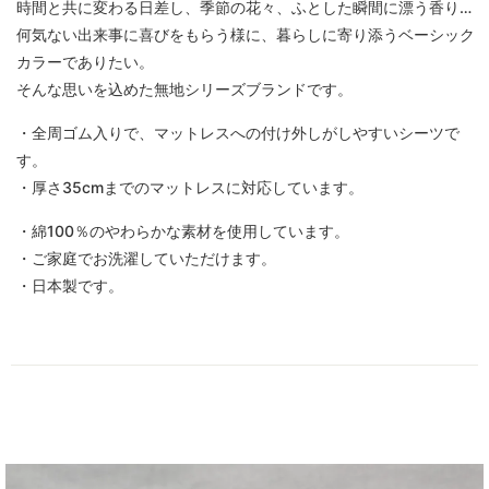
時間と共に変わる日差し、季節の花々、ふとした瞬間に漂う香り…
何気ない出来事に喜びをもらう様に、暮らしに寄り添うベーシック
カラーでありたい。
そんな思いを込めた無地シリーズブランドです。
・全周ゴム入りで、マットレスへの付け外しがしやすいシーツで
す。
・厚さ35cmまでのマットレスに対応しています。
・綿100％のやわらかな素材を使用しています。
・ご家庭でお洗濯していただけます。
・日本製です。