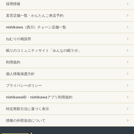
採用情報
直営店舗一覧・かんたんご来店予約
nishikawa（西川）チェーン店舗一覧
ねむりの相談所
眠りのコミュニティサイト「みんなの眠ラボ」
利用規約
個人情報保護方針
プライバシーポリシー
nishikawaID・nishikawaアプリ利用規約
特定商取引法に基づく表示
情報の外部送信について