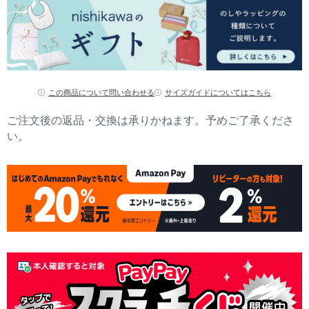
この商品について問い合わせる
サイズガイドについてはこちら
ご注文後の返品・交換は承りかねます。予めご了承くださ
い。