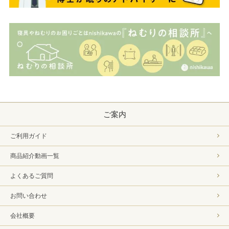
ご案内
ご利用ガイド
商品紹介動画一覧
よくあるご質問
お問い合わせ
会社概要