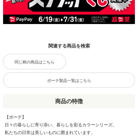
関連する商品を検索
同じ柄の商品はこちら
ボーテ製品一覧はこちら
商品の特徴
【ボーテ】
日々の暮らしに寄り添い、暮らしを彩るカラーシリーズ。
私たちの日常は美しいものに囲まれています。