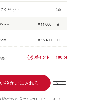
てください
￥11,000
275cm
△
￥15,400
5cm
〇
ポイント
100
い物かごに入れる
て問い合わせる
サイズガイドについてはこちら