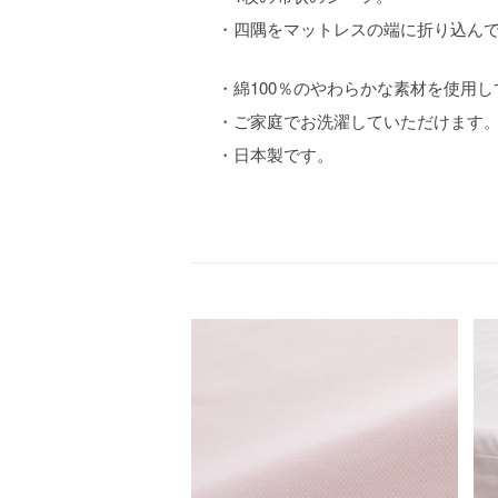
・四隅をマットレスの端に折り込ん
・綿100％のやわらかな素材を使用
・ご家庭でお洗濯していただけます
・日本製です。