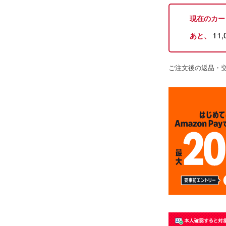
現在のカー
11,
あと、
ご注文後の返品・