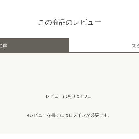
この商品のレビュー
の声
ス
レビューはありません。
※レビューを書くには
ログイン
が必要です。