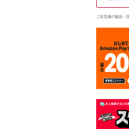
ご注文後の返品・