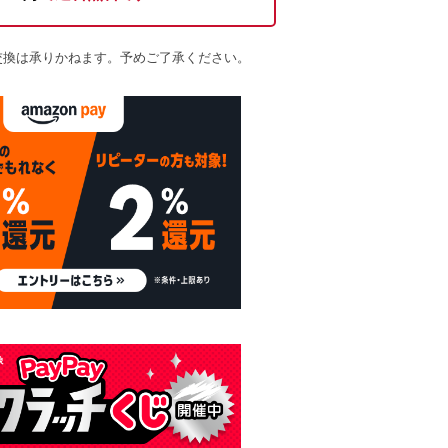
交換は承りかねます。予めご了承ください。