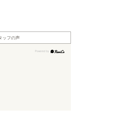
タッフの声