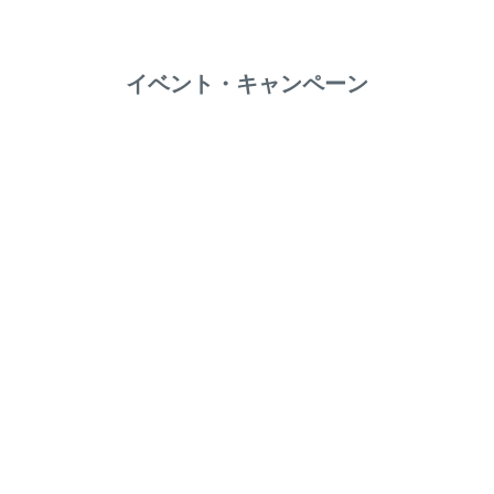
イベント・キャンペーン