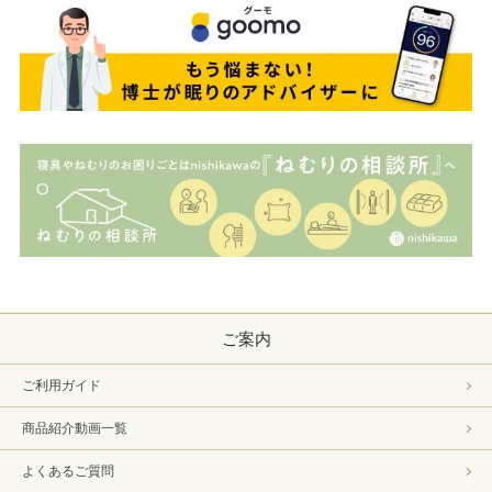
ご案内
ご利用ガイド
商品紹介動画一覧
よくあるご質問