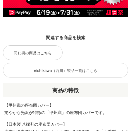
関連する商品を検索
同じ柄の商品はこちら
nishikawa（西川）製品一覧はこちら
商品の特徴
【甲州織の座布団カバー】
艶やかな光沢が特徴の「甲州織」の座布団カバーです。
【日本製 八端判の座布団カバー】