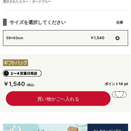
選択されたカラー：ダークブルー
サイズを選択してください
○
￥1,540
59×63cm
￥1,540
ポイント
14