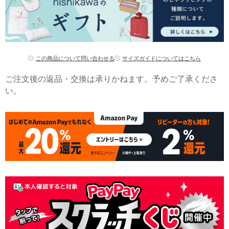
この商品について問い合わせる
サイズガイドについてはこちら
ご注文後の返品・交換は承りかねます。予めご了承くださ
い。