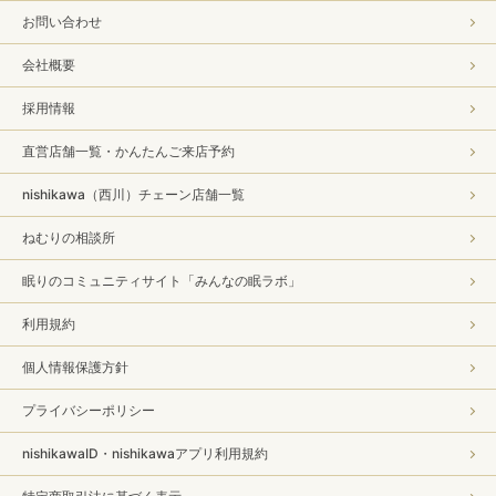
お問い合わせ
会社概要
採用情報
直営店舗一覧・かんたんご来店予約
nishikawa（西川）チェーン店舗一覧
ねむりの相談所
眠りのコミュニティサイト「みんなの眠ラボ」
利用規約
個人情報保護方針
プライバシーポリシー
nishikawaID・nishikawaアプリ利用規約