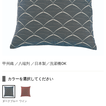
甲州織 ／八端判 ／日本製／洗濯機OK
カラーを選択してください
ダークブルー
ワイン