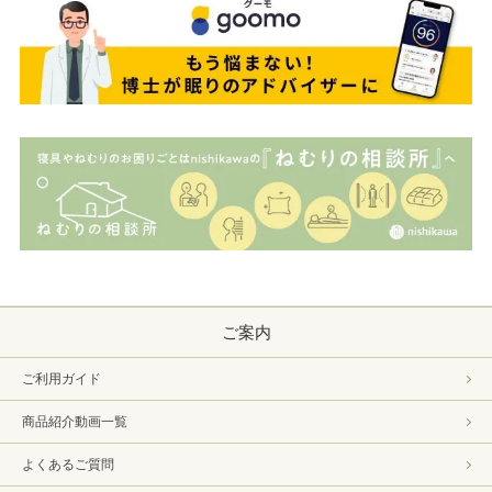
ご案内
ご利用ガイド
商品紹介動画一覧
よくあるご質問