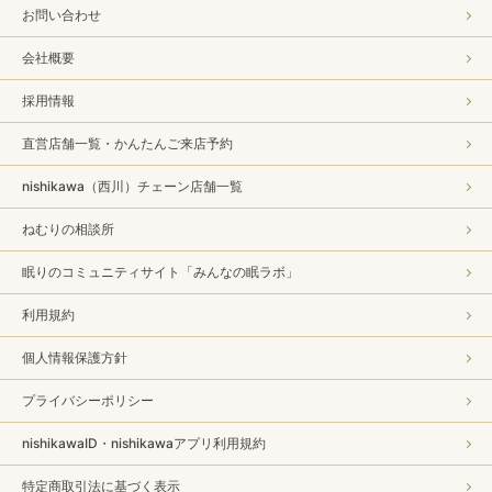
お問い合わせ
会社概要
採用情報
直営店舗一覧・かんたんご来店予約
nishikawa（西川）チェーン店舗一覧
ねむりの相談所
眠りのコミュニティサイト「みんなの眠ラボ」
利用規約
個人情報保護方針
プライバシーポリシー
nishikawaID・nishikawaアプリ利用規約
特定商取引法に基づく表示