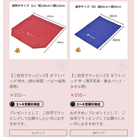
【ご自宅でラッピング】ギフトバ
【ご自宅でラッピング】ギフトバ
ッグ 特大（掛け布団・ベビー組布
ッグ 中（薄手毛布・敷きパッド・
団用）
タオル用）
￥550～
￥550～
プレゼントとして、ご自宅でラッ
おすすめ／プレゼントとして、ご
ピングしてお贈りしたい方におす
自宅でラッピングしてお贈りした
すめです。
い方におすすめです。
LLサイズ
Mサイズ