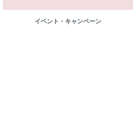
イベント・キャンペーン