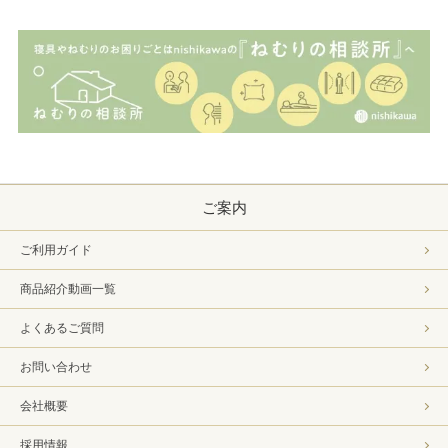
ご案内
ご利用ガイド
商品紹介動画一覧
よくあるご質問
お問い合わせ
会社概要
採用情報