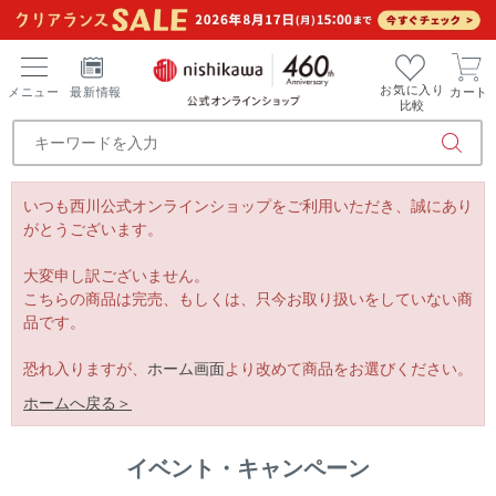
お気に入り
メニュー
最新情報
カート
比較
いつも西川公式オンラインショップをご利用いただき、誠にあり
がとうございます。
大変申し訳ございません。
こちらの商品は完売、もしくは、只今お取り扱いをしていない商
品です。
恐れ入りますが、
ホーム画面
より改めて商品をお選びください。
ホームへ戻る＞
イベント・キャンペーン