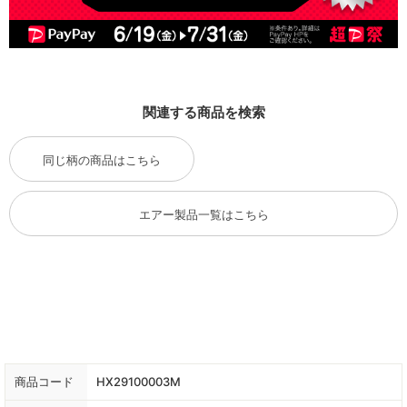
関連する商品を検索
同じ柄の商品はこちら
エアー製品一覧はこちら
商品コード
HX29100003M