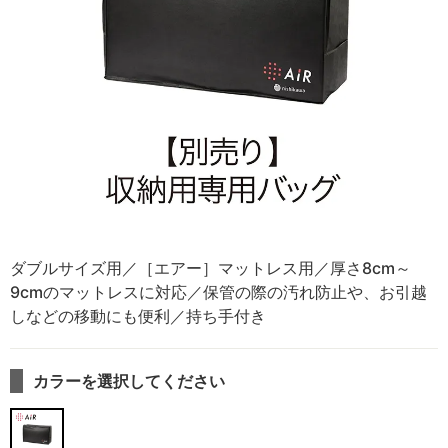
ダブルサイズ用／［エアー］マットレス用／厚さ8cm～
9cmのマットレスに対応／保管の際の汚れ防止や、お引越
しなどの移動にも便利／持ち手付き
カラーを選択してください