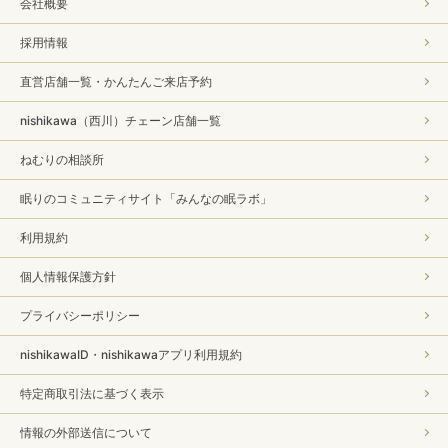
会社概要
採用情報
直営店舗一覧・かんたんご来店予約
nishikawa（西川）チェーン店舗一覧
ねむりの相談所
眠りのコミュニティサイト「みんなの眠ラボ」
利用規約
個人情報保護方針
プライバシーポリシー
nishikawaID・nishikawaアプリ利用規約
特定商取引法に基づく表示
情報の外部送信について