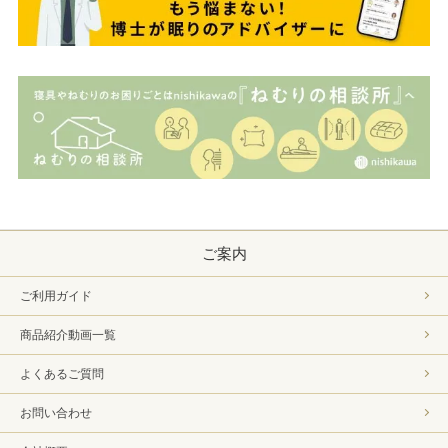
ご案内
ご利用ガイド
商品紹介動画一覧
よくあるご質問
お問い合わせ