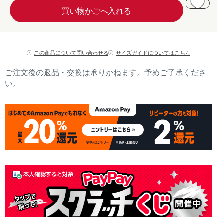
この商品について問い合わせる
サイズガイドについてはこちら
ご注文後の返品・交換は承りかねます。予めご了承くださ
い。