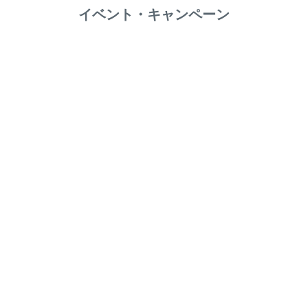
イベント・キャンペーン