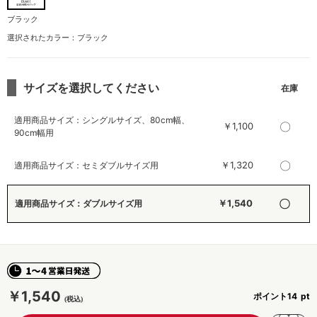
ブラック
選択されたカラー：ブラック
サイズを選択してください
適用商品サイズ：シングルサイズ、80cm幅、
〇
￥1,100
90cm幅用
〇
￥1,320
適用商品サイズ：セミダブルサイズ用
〇
￥1,540
適用商品サイズ：ダブルサイズ用
￥1,540
ポイント
14