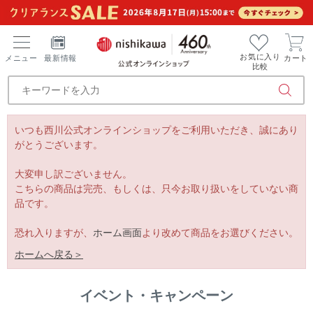
お気に入り
メニュー
最新情報
カート
比較
いつも西川公式オンラインショップをご利用いただき、誠にあり
がとうございます。
大変申し訳ございません。
こちらの商品は完売、もしくは、只今お取り扱いをしていない商
品です。
恐れ入りますが、
ホーム画面
より改めて商品をお選びください。
ホームへ戻る＞
イベント・キャンペーン