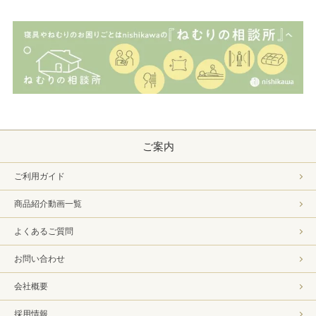
ご案内
ご利用ガイド
商品紹介動画一覧
よくあるご質問
お問い合わせ
会社概要
採用情報