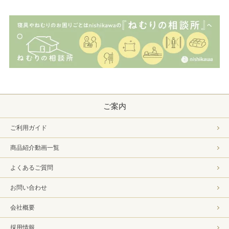
ご案内
ご利用ガイド
商品紹介動画一覧
よくあるご質問
お問い合わせ
会社概要
採用情報