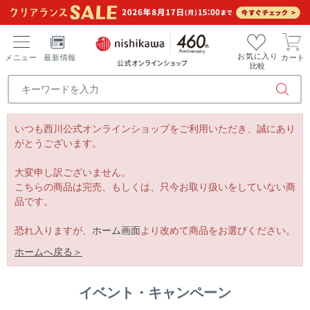
お気に入り
メニュー
最新情報
カート
比較
いつも西川公式オンラインショップをご利用いただき、誠にあり
がとうございます。
大変申し訳ございません。
こちらの商品は完売、もしくは、只今お取り扱いをしていない商
品です。
恐れ入りますが、
ホーム画面
より改めて商品をお選びください。
ホームへ戻る＞
イベント・キャンペーン