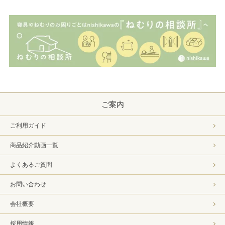
ご案内
ご利用ガイド
商品紹介動画一覧
よくあるご質問
お問い合わせ
会社概要
採用情報