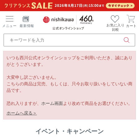
お気に入り
メニュー
最新情報
カート
比較
いつも西川公式オンラインショップをご利用いただき、誠にあり
がとうございます。
大変申し訳ございません。
こちらの商品は完売、もしくは、只今お取り扱いをしていない商
品です。
恐れ入りますが、
ホーム画面
より改めて商品をお選びください。
ホームへ戻る＞
イベント・キャンペーン