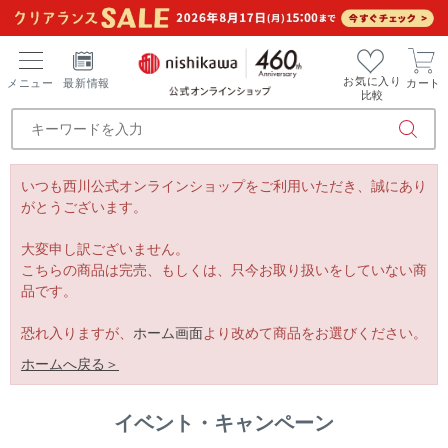
お気に入り
メニュー
最新情報
カート
比較
いつも西川公式オンラインショップをご利用いただき、誠にあり
がとうございます。
大変申し訳ございません。
こちらの商品は完売、もしくは、只今お取り扱いをしていない商
品です。
恐れ入りますが、
ホーム画面
より改めて商品をお選びください。
ホームへ戻る＞
イベント・キャンペーン