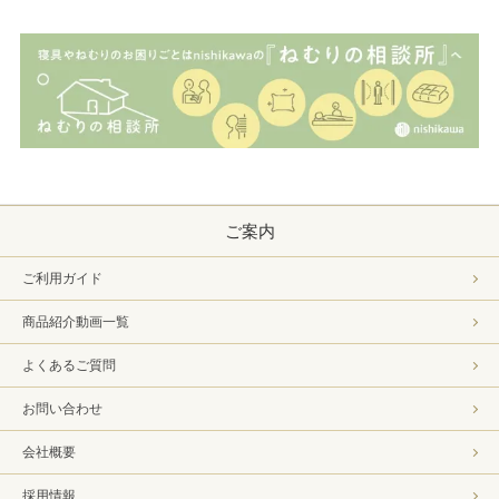
ご案内
ご利用ガイド
商品紹介動画一覧
よくあるご質問
お問い合わせ
会社概要
採用情報