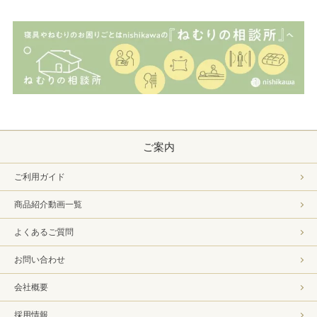
ご案内
ご利用ガイド
商品紹介動画一覧
よくあるご質問
お問い合わせ
会社概要
採用情報