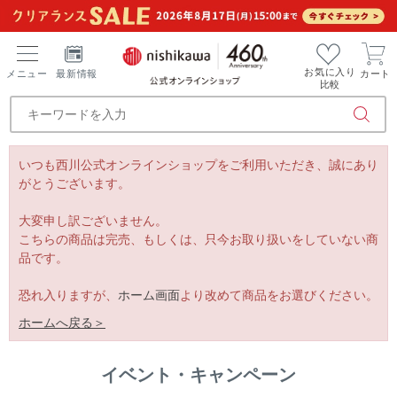
お気に入り
メニュー
最新情報
カート
比較
いつも西川公式オンラインショップをご利用いただき、誠にあり
がとうございます。
大変申し訳ございません。
こちらの商品は完売、もしくは、只今お取り扱いをしていない商
品です。
恐れ入りますが、
ホーム画面
より改めて商品をお選びください。
ホームへ戻る＞
イベント・キャンペーン