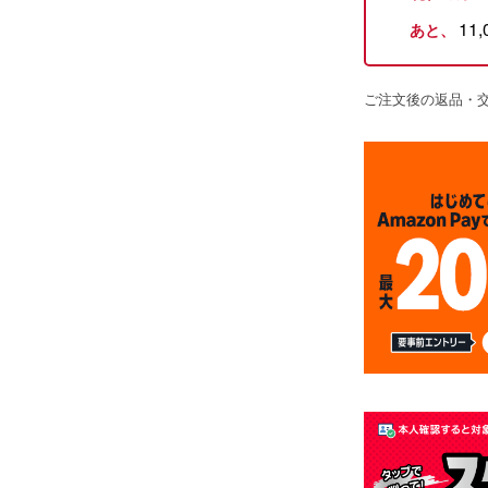
11,
あと、
ご注文後の返品・