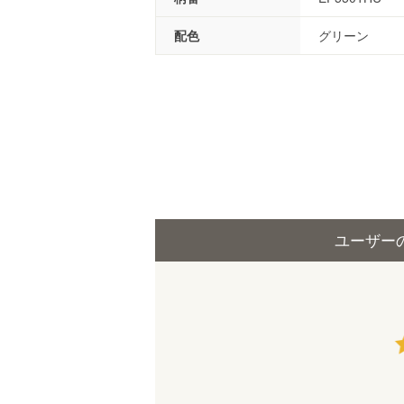
配色
グリーン
ユーザー